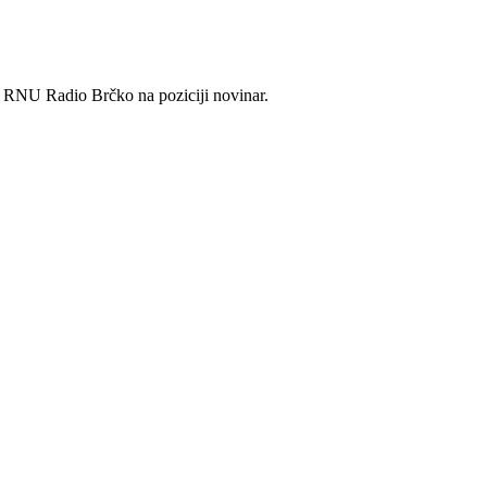
 u RNU Radio Brčko na poziciji novinar.