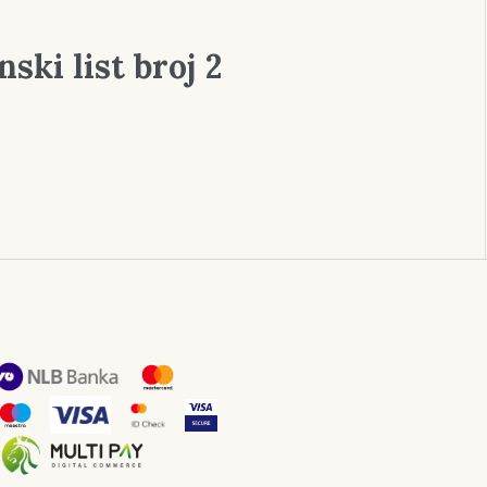
ski list broj 2